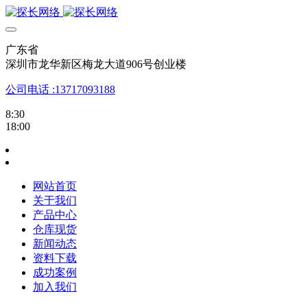
广东省
深圳市龙华新区梅龙大道906号创业楼
公司电话 :13717093188
8:30
18:00
网站首页
关于我们
产品中心
仓库现货
新闻动态
资料下载
成功案例
加入我们