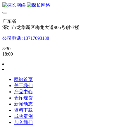
广东省
深圳市龙华新区梅龙大道906号创业楼
公司电话 :13717093188
8:30
18:00
网站首页
关于我们
产品中心
仓库现货
新闻动态
资料下载
成功案例
加入我们