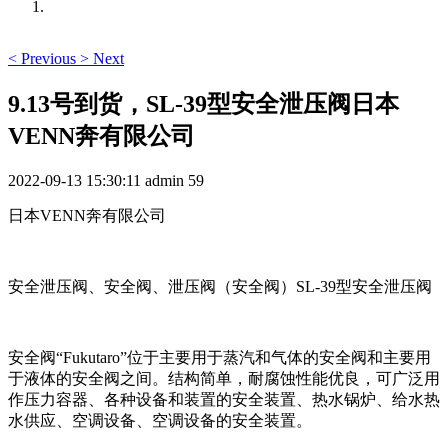
<
Previous
>
Next
9.13号到货，SL-39型安全泄压阀日本
VENN奔有限公司
2022-09-13 15:30:11
admin
59
日本VENN奔有限公司
安全泄压阀、安全阀、泄压阀（安全阀）SL-39型安全泄压阀
安全阀“Fukutaro”位于主要用于蒸汽和气体的安全阀和主要用
于液体的安全阀之间。结构简单，耐腐蚀性能优良，可广泛用
作压力容器、各种设备和装置的安全装置、热水锅炉、给水热
水供应、空调设备、空调设备的安全装置。