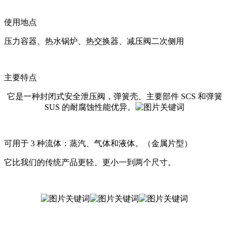
使用地点
压力容器、热水锅炉、热交换器、减压阀二次侧用
主要特点
它是一种封闭式安全泄压阀，弹簧壳、主要部件 SCS 和弹簧
SUS 的耐腐蚀性能优异。
可用于 3 种流体：蒸汽、气体和液体。（金属片型）
它比我们的传统产品更轻、更小一到两个尺寸。