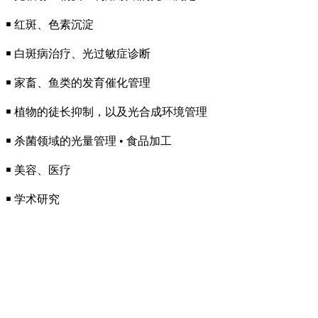
￭ 红斑、色素沉淀
￭ 白斑病治疗、光过敏症诊断
￭ 家畜、鱼类的发育催化管理
￭ 植物的徒长抑制，以及光合成环境管理
￭ 杀菌领域的光量管理 • 食品加工
￭ 美容、医疗
￭ 学术研究