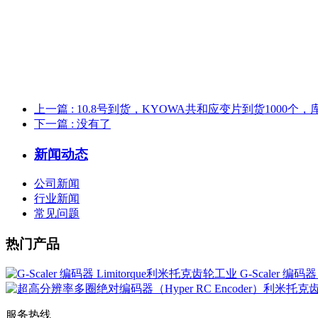
上一篇
: 10.8号到货，KYOWA共和应变片到货1000个
下一篇
: 没有了
新闻动态
公司新闻
行业新闻
常见问题
热门产品
G-Scaler 编码
服务热线