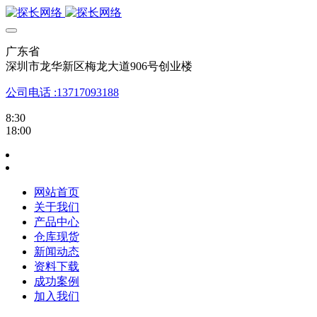
广东省
深圳市龙华新区梅龙大道906号创业楼
公司电话 :13717093188
8:30
18:00
网站首页
关于我们
产品中心
仓库现货
新闻动态
资料下载
成功案例
加入我们