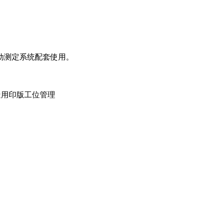
自动测定系统配套使用。
造用印版工位管理