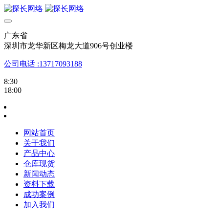
广东省
深圳市龙华新区梅龙大道906号创业楼
公司电话 :13717093188
8:30
18:00
网站首页
关于我们
产品中心
仓库现货
新闻动态
资料下载
成功案例
加入我们