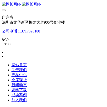
广东省
深圳市龙华新区梅龙大道906号创业楼
公司电话 :13717093188
8:30
18:00
网站首页
关于我们
产品中心
仓库现货
新闻动态
资料下载
成功案例
加入我们