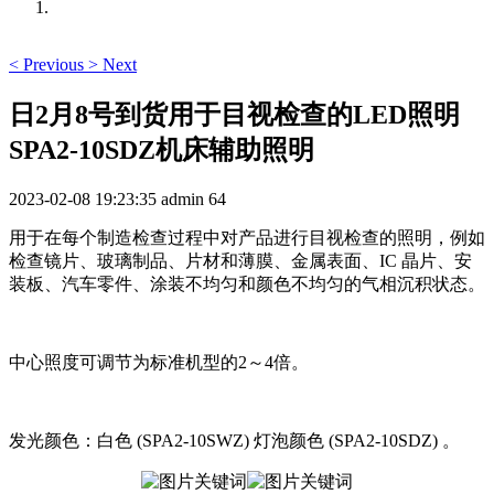
<
Previous
>
Next
日2月8号到货用于目视检查的LED照明
SPA2-10SDZ机床辅助照明
2023-02-08 19:23:35
admin
64
用于在每个制造检查过程中对产品进行目视检查的照明，例如
检查镜片、玻璃制品、片材和薄膜、金属表面、IC 晶片、安
装板、汽车零件、涂装不均匀和颜色不均匀的气相沉积状态。
中心照度可调节为标准机型的2～4倍。
发光颜色：白色 (SPA2-10SWZ) 灯泡颜色 (SPA2-10SDZ) 。