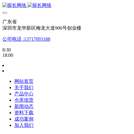
广东省
深圳市龙华新区梅龙大道906号创业楼
公司电话 :13717093188
8:30
18:00
网站首页
关于我们
产品中心
仓库现货
新闻动态
资料下载
成功案例
加入我们