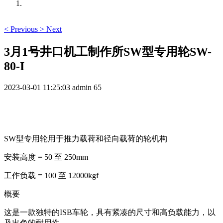
<
Previous
>
Next
3月1号井口机工制作所SW型专用轮SW-
80-I
2023-03-01 11:25:03
admin
65
SW型专用轮用于推力载荷和径向载荷的轮机构
安装高度 = 50 至 250mm
工作负载 = 100 至 12000kgf
概要
这是一款独特的ISB车轮，具有紧凑的尺寸和高负载能力，以
及出色的耐用性。