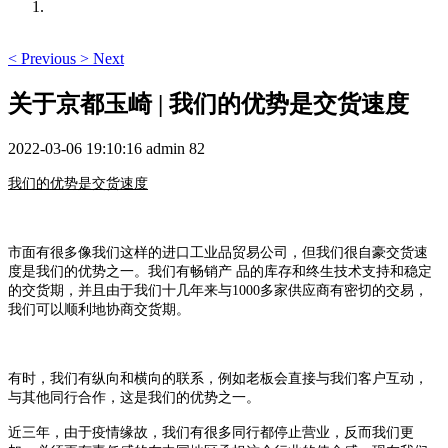
<
Previous
>
Next
关于京都玉崎 | 我们的优势是交货速度
2022-03-06 19:10:16
admin
82
我们的优势是交货速度
市面有很多像我们这样的进口工业品贸易公司，但我们很自豪交货速
度是我们的优势之一。我们有畅销产 品的库存和终生技术支持和稳定
的交货期，并且由于我们十几年来与1000多家供应商有密切的交易，
我们可以顺利地协商交货期。
有时，我们有纵向和横向的联系，例如老板会直接与我们客户互动，
与其他同行合作，这是我们的优势之一。
近三年，由于疫情缘故，我们有很多同行都停止营业，反而我们更