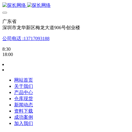
广东省
深圳市龙华新区梅龙大道906号创业楼
公司电话 :13717093188
8:30
18:00
网站首页
关于我们
产品中心
仓库现货
新闻动态
资料下载
成功案例
加入我们