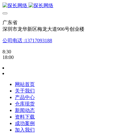
广东省
深圳市龙华新区梅龙大道906号创业楼
公司电话 :13717093188
8:30
18:00
网站首页
关于我们
产品中心
仓库现货
新闻动态
资料下载
成功案例
加入我们