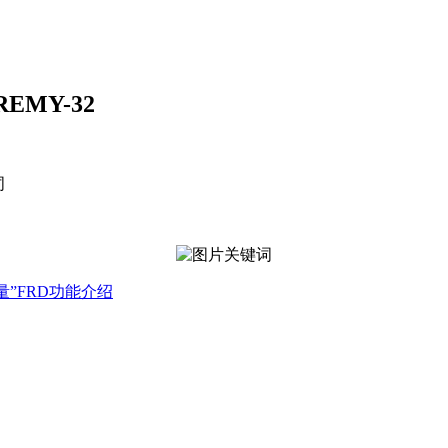
EMY-32
测量”FRD功能介绍