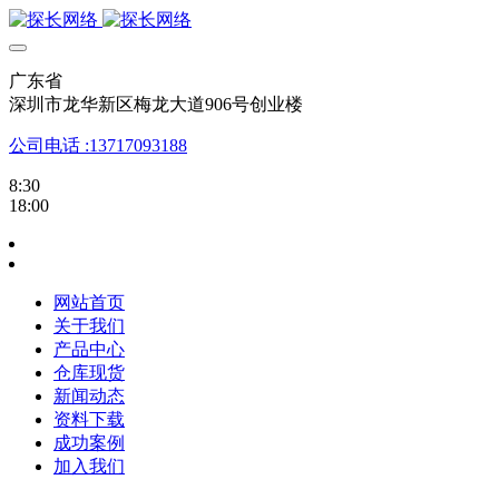
广东省
深圳市龙华新区梅龙大道906号创业楼
公司电话 :13717093188
8:30
18:00
网站首页
关于我们
产品中心
仓库现货
新闻动态
资料下载
成功案例
加入我们