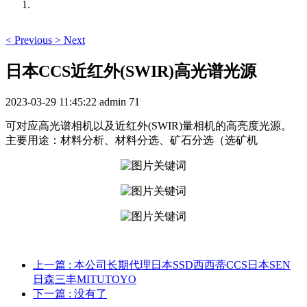
<
Previous
>
Next
日本CCS近红外(SWIR)高光谱光源
2023-03-29 11:45:22
admin
71
可对应高光谱相机以及近红外(SWIR)量相机的高亮度光源。
主要用途：材料分析、材料分选、矿石分选（选矿机
上一篇
: 本公司长期代理日本SSD西西蒂CCS日本SEN
日森三丰MITUTOYO
下一篇
: 没有了