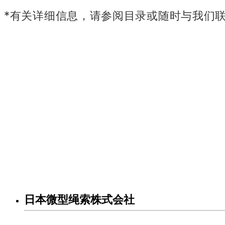
*有关详细信息，请参阅目录或随时与我们
日本微型绳索株式会社