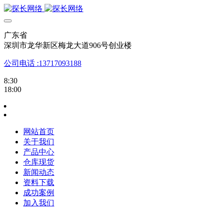
广东省
深圳市龙华新区梅龙大道906号创业楼
公司电话 :13717093188
8:30
18:00
网站首页
关于我们
产品中心
仓库现货
新闻动态
资料下载
成功案例
加入我们