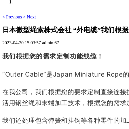
<
Previous
>
Next
日本微型绳索株式会社 “外电缆”我们根
2023-04-20 15:03:57
admin
67
我们根据您的需求定制功能线缆！
“Outer Cable”是Japan Miniat
在我公司，我们根据您的要求定制直接连接
活用钢丝绳和末端加工技术，根据您的需求
我们还处理包含弹簧和挂钩等各种零件的加