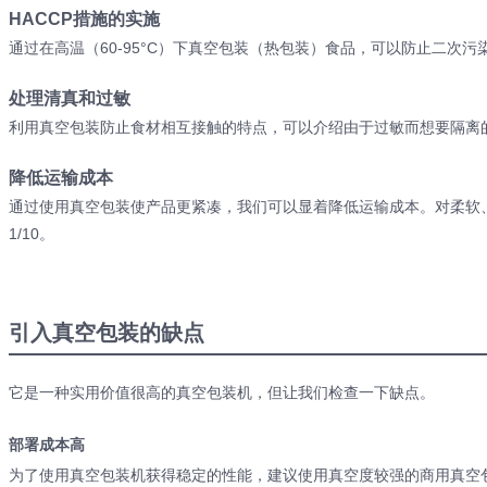
HACCP措施的实施
通过在高温（60-95°C）下真空包装（热包装）食品，可以防止二次污染
处理清真和过敏
利用真空包装防止食材相互接触的特点，可以介绍由于过敏而想要隔离
降低运输成本
通过使用真空包装使产品更紧凑，我们可以显着降低运输成本。
对柔软
1/10。
引入真空包装的缺点
它是一种实用价值很高的真空包装机，但让我们检查一下缺点。
部署成本高
为了使用真空包装机获得稳定的性能，建议使用真空度较强的商用真空