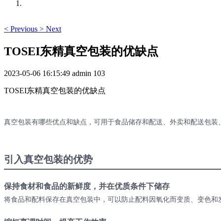
<
Previous
>
Next
TOSEI东精真空包装的优缺点
2023-05-06 16:15:49
admin
103
TOSEI东精真空包装的优缺点
真空包装有哪些优点和缺点，可用于食品储存和配送、外卖和配送包装
引入真空包装的优势
保持食材和食品的新鲜度，并在优质条件下储存
将食品和配料保存在真空包装中，可以防止配料因氧化而变质、变色和