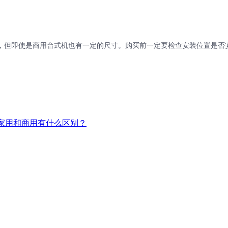
，但即使是商用台式机也有一定的尺寸。
购买前一定要检查安装位置是否
？家用和商用有什么区别？