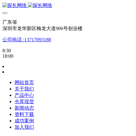
广东省
深圳市龙华新区梅龙大道906号创业楼
公司电话 :13717093188
8:30
18:00
网站首页
关于我们
产品中心
仓库现货
新闻动态
资料下载
成功案例
加入我们