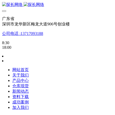
广东省
深圳市龙华新区梅龙大道906号创业楼
公司电话 :13717093188
8:30
18:00
网站首页
关于我们
产品中心
仓库现货
新闻动态
资料下载
成功案例
加入我们