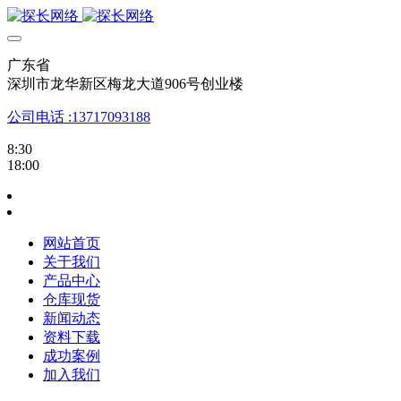
广东省
深圳市龙华新区梅龙大道906号创业楼
公司电话 :13717093188
8:30
18:00
网站首页
关于我们
产品中心
仓库现货
新闻动态
资料下载
成功案例
加入我们