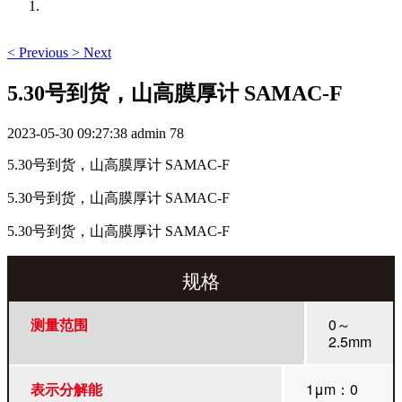
<
Previous
>
Next
5.30号到货，山高膜厚计 SAMAC-F
2023-05-30 09:27:38
admin
78
5.30号到货，山高膜厚计 SAMAC-F
5.30号到货，山高膜厚计 SAMAC-F
5.30号到货，山高膜厚计 SAMAC-F
规格
测量范围
0～
2.5mm
表示分解能
1μm：0