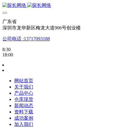
广东省
深圳市龙华新区梅龙大道906号创业楼
公司电话 :13717093188
8:30
18:00
网站首页
关于我们
产品中心
仓库现货
新闻动态
资料下载
成功案例
加入我们