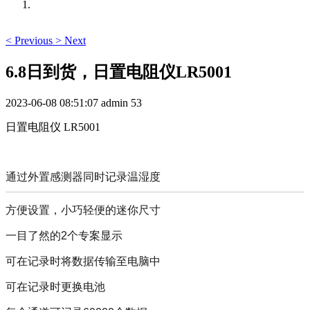
<
Previous
>
Next
6.8日到货，日置电阻仪LR5001
2023-06-08 08:51:07
admin
53
日置电阻仪 LR5001
通过外置感测器同时记录温湿度
方便设置，小巧轻便的迷你尺寸
一目了然的2个专案显示
可在记录时将数据传输至电脑中
可在记录时更换电池