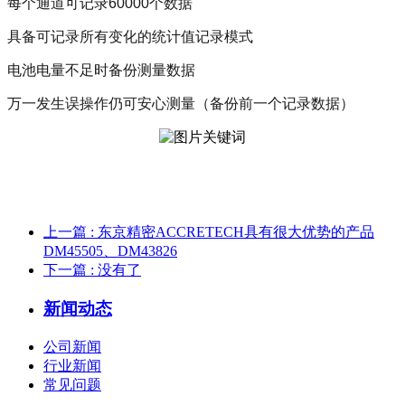
每个通道可记录60000个数据
具备可记录所有变化的统计值记录模式
电池电量不足时备份测量数据
万一发生误操作仍可安心测量（备份前一个记录数据）
上一篇
: 东京精密ACCRETECH具有很大优势的产品
DM45505、DM43826
下一篇
: 没有了
新闻动态
公司新闻
行业新闻
常见问题