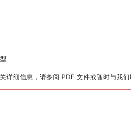
类型
有关详细信息，请参阅 PDF 文件或随时与我