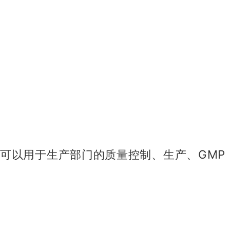
可以用于生产部门的质量控制、生产、GMP