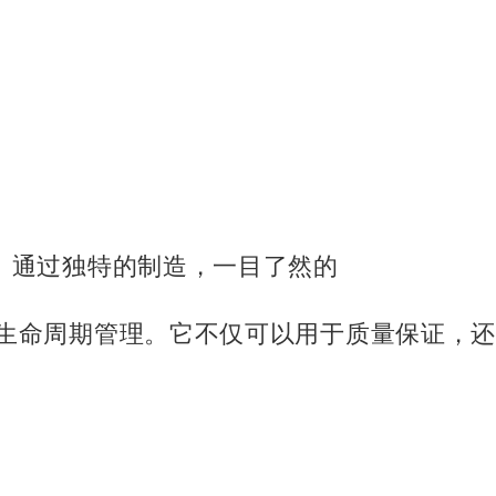
。
通过独特的制造，一目了然的
生命周期管理。
它不仅可以用于质量保证，还