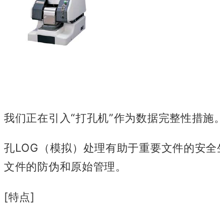
我们正在引入
“打孔机”作为数据完整性措施
孔LOG（模拟）处理有助于重要文件的安全
文件的防伪和原始管理
。
[特点]