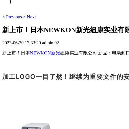
<
Previous
>
Next
新上市！日本NEWKON新光纽康实业有限公
2023-06-20 17:33:29
admin
92
新上市！日本
NEWKON新光
纽康实业有限公司 新品：电动封口机
加工LOGO一目了然！
继续为重要文件的