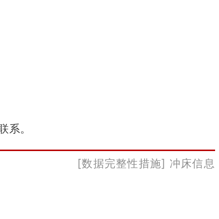
们联系。
[数据完整性措施] 冲床信息