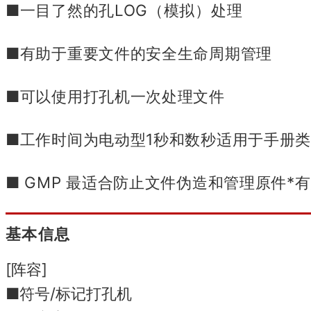
■一目了然的孔LOG（模拟）处理
■有助于重要文件的安全生命周期管理
■可以使用打孔机一次处理文件
■工作时间为电动型1秒和数秒适用于手册
■ GMP 最适合防止文件伪造和管理原件
*
基本信息
[阵容]
■符号/标记打孔机