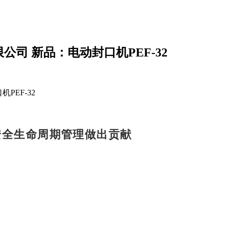
司 新品：电动封口机PEF-32
PEF-32
安全生命周期管理做出贡献