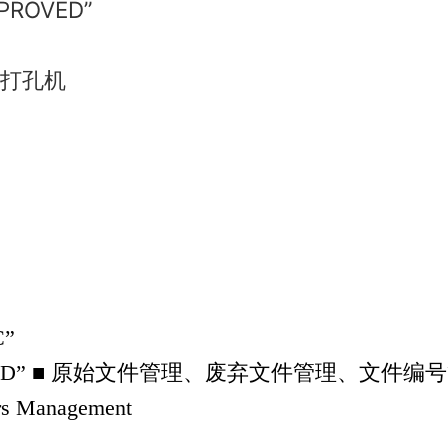
ROVED”
打孔机
”
VED” ■ 原始文件管理、废弃文件管理、文件编
Management