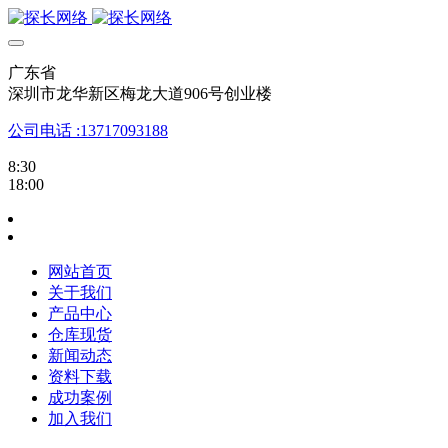
广东省
深圳市龙华新区梅龙大道906号创业楼
公司电话 :13717093188
8:30
18:00
网站首页
关于我们
产品中心
仓库现货
新闻动态
资料下载
成功案例
加入我们