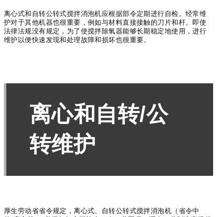
离心式和自转公转式搅拌消泡机应根据部令定期进行自检。
经常维
护对于其他机器也很重要，例如与材料直接接触的刀片和杆。
即使
法律法规没有规定，为了使搅拌除氧器能够长期稳定地使用，进行
维护以便快速发现和处理故障和损坏也很重要。
离心和自转/公
转维护
厚生劳动省省令规定，离心式、自转公转式搅拌消泡机（省令中