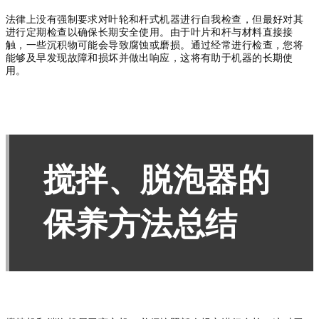
法律上没有强制要求对叶轮和杆式机器进行自我检查，但最好对其
进行定期检查以确保长期安全使用。
由于叶片和杆与材料直接接
触，一些沉积物可能会导致腐蚀或磨损。
通过经常进行检查，您将
能够及早发现故障和损坏并做出响应，这将有助于机器的长期使
用。
搅拌、脱泡器的
保养方法总结