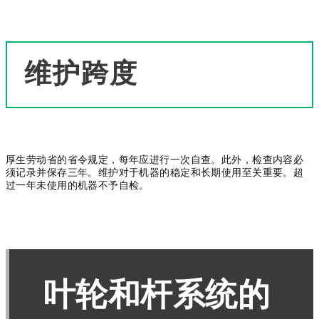
维护跨度
厚生劳动省的省令规定，每年应进行一次自查。
此外，检查内容必
须记录并保存三年。
维护对于机器的稳定和长期使用至关重要。
超
过一年未使用的机器不予自检。
叶轮和杆系统的