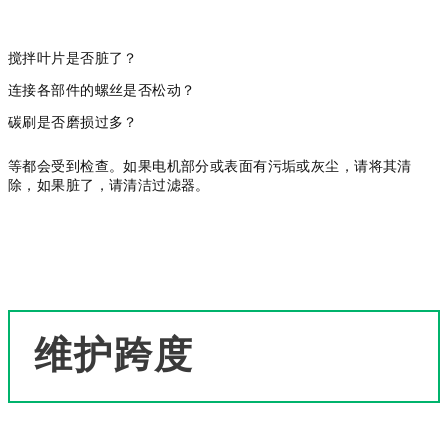
搅拌叶片是否脏了？
连接各部件的螺丝是否松动？
碳刷是否磨损过多？
等都会受到检查。
如果电机部分或表面有污垢或灰尘，请将其清
除，如果脏了，请清洁过滤器。
维护跨度