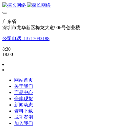
广东省
深圳市龙华新区梅龙大道906号创业楼
公司电话 :13717093188
8:30
18:00
网站首页
关于我们
产品中心
仓库现货
新闻动态
资料下载
成功案例
加入我们