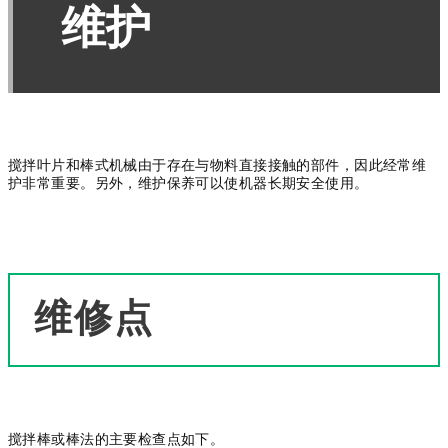
维护
搅拌叶片和棒式机械由于存在与物料直接接触的部件，因此经常维
护非常重要。
另外，维护保养可以使机器长期安全使用。
维修点
搅拌棒或棒法的主要检查点如下。