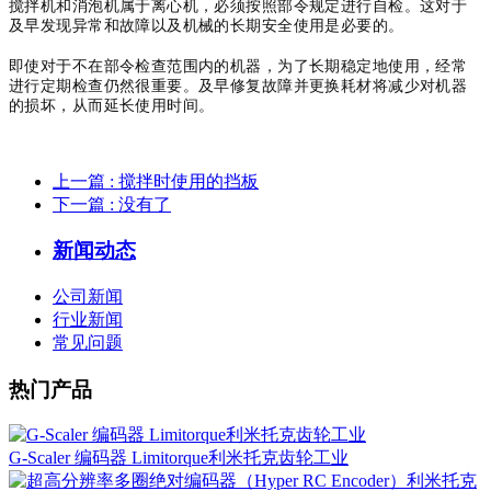
搅拌机和消泡机属于离心机，必须按照部令规定进行自检。
这对于
及早发现异常和故障以及机械的长期安全使用是必要的。
即使对于不在部令检查范围内的机器，为了长期稳定地使用，经常
进行定期检查仍然很重要。
及早修复故障并更换耗材将减少对机器
的损坏，从而延长使用时间。
上一篇
: 搅拌时使用的挡板
下一篇
: 没有了
新闻动态
公司新闻
行业新闻
常见问题
热门产品
G-Scaler 编码器 Limitorque利米托克齿轮工业