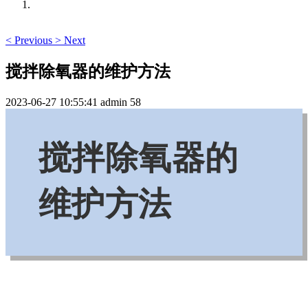
<
Previous
>
Next
搅拌除氧器的维护方法
2023-06-27 10:55:41
admin
58
搅拌除氧器的
维护方法