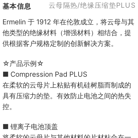
云母隔热/绝缘压缩垫PLUS
基本信息
Ermelin 于 1912 年在伦敦成立，将云母与其
他类型的绝缘材料（增强材料）相结合，提
供根据客户规格定制的创新解决方案。
☆产品示例☆
■ Compression Pad PLUS
在柔软的云母片上粘贴有机硅树脂而制成的
具有压缩力的垫。
有效防止电池之间的热失
控。
■ 锂离子电池顶盖
将柔软的云母片与其他材料的片材粘合在一