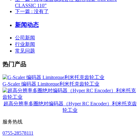
CLASSIC 110”
下一篇
: 没有了
新闻动态
公司新闻
行业新闻
常见问题
热门产品
G-Scaler 编码器 Limitorque利米托克齿轮工业
超高分辨率多圈绝对编码器（Hyper RC Encoder）利米托克齿
轮工业
服务热线
0755-28578111