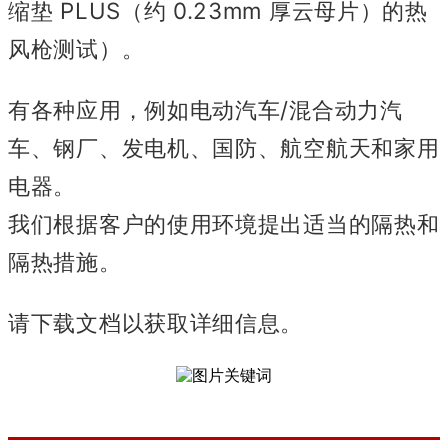
缩垫 PLUS（约 0.23mm 厚云母片）的热
风枪测试）。
有各种应用，例如电动汽车/混合动力汽
车、钢厂、发电机、国防、航空航天和家用
电器。
我们根据客户的使用环境提出适当的隔热和
隔热措施。
请下载文档以获取详细信息。