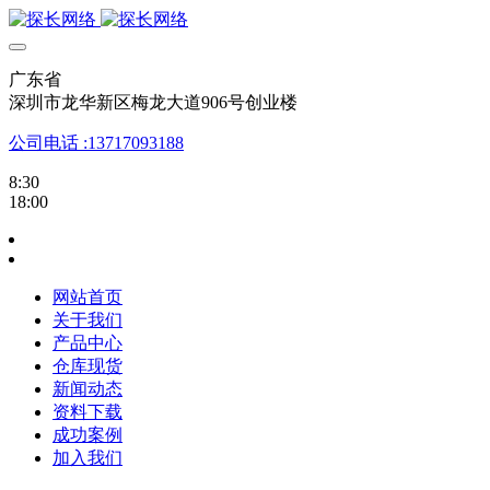
广东省
深圳市龙华新区梅龙大道906号创业楼
公司电话 :13717093188
8:30
18:00
网站首页
关于我们
产品中心
仓库现货
新闻动态
资料下载
成功案例
加入我们