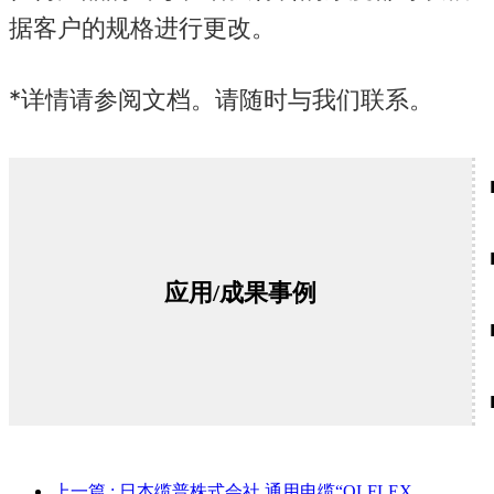
据客户的规格进行更改。
*详情请参阅文档。
请随时与我们联系。
应用/成果事例
上一篇
: 日本缆普株式会社 通用电缆“OLFLEX