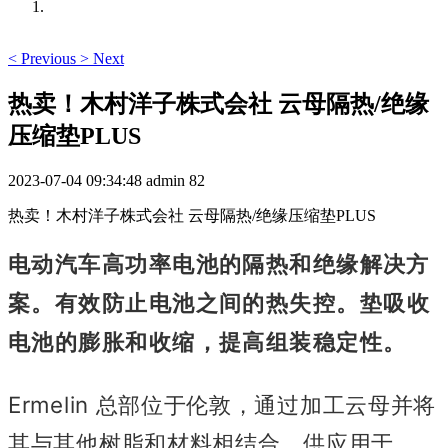
<
Previous
>
Next
热卖！木村洋子株式会社 云母隔热/绝缘
压缩垫PLUS
2023-07-04 09:34:48
admin
82
热卖！木村洋子株式会社 云母隔热/绝缘压缩垫PLUS
电动汽车高功率电池的隔热和绝缘解决方
案。
有效防止电池之间的热失控。
垫吸收
电池的膨胀和收缩，提高组装稳定性。
Ermelin 总部位于伦敦，通过加工云母并将
其与其他树脂和材料相结合，供应用于