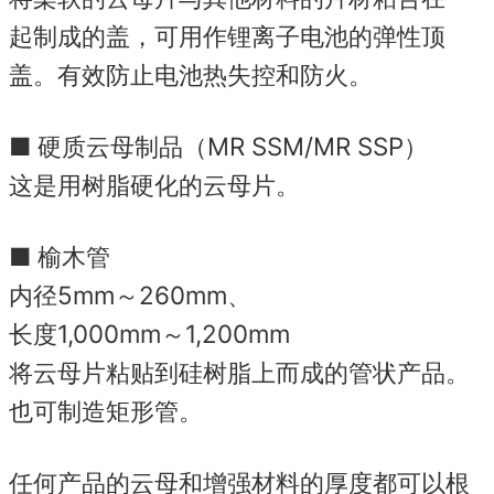
起制成的盖，可用作锂离子电池的弹性顶
盖。
有效防止电池热失控和防火。
■ 硬质云母制品（MR SSM/MR SSP）
这是用树脂硬化的云母片。
■ 榆木管
内径5mm～260mm、
长度1,000mm～1,200mm
将云母片粘贴到硅树脂上而成的管状产品。
也可制造矩形管。
任何产品的云母和增强材料的厚度都可以根