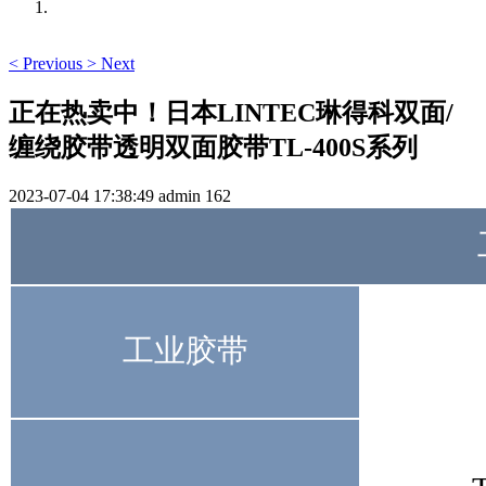
<
Previous
>
Next
正在热卖中！日本LINTEC琳得科双面/
缠绕胶带透明双面胶带TL-400S系列
2023-07-04 17:38:49
admin
162
工业胶带