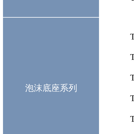
泡沫底座系列