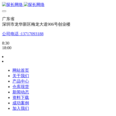
广东省
深圳市龙华新区梅龙大道906号创业楼
公司电话 :13717093188
8:30
18:00
网站首页
关于我们
产品中心
仓库现货
新闻动态
资料下载
成功案例
加入我们