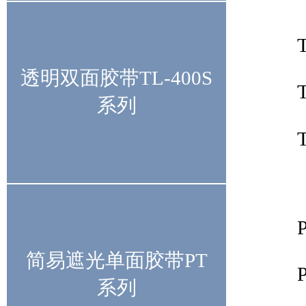
透明双面胶带TL-400S
系列
简易遮光单面胶带PT
系列