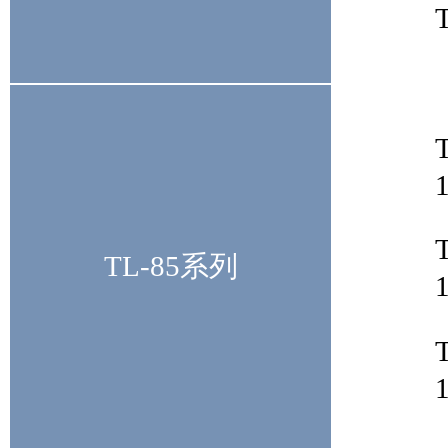
TL-85系列