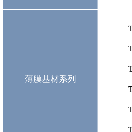
薄膜基材系列