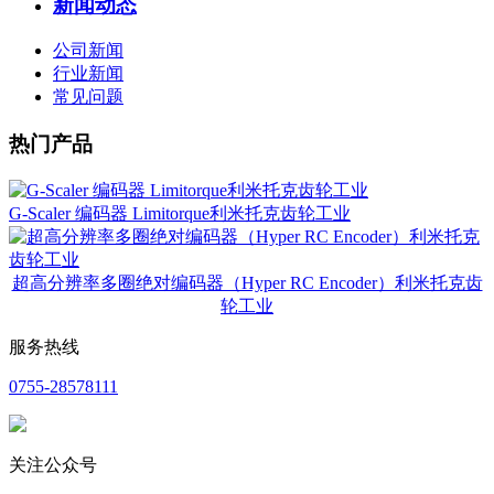
新闻动态
公司新闻
行业新闻
常见问题
热门产品
G-Scaler 编码器 Limitorque利米托克齿轮工业
超高分辨率多圈绝对编码器（Hyper RC Encoder）利米托克齿
轮工业
服务热线
0755-28578111
关注公众号