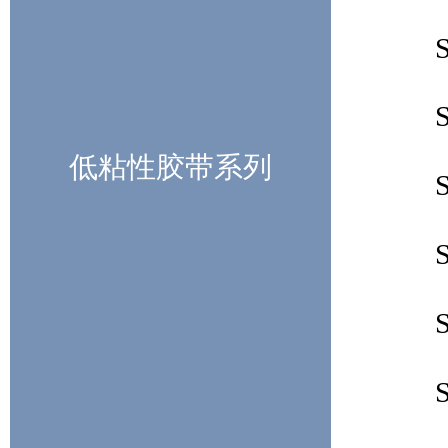
低粘性胶带系列