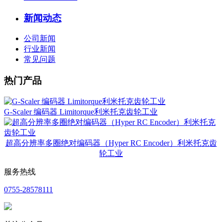
新闻动态
公司新闻
行业新闻
常见问题
热门产品
G-Scaler 编码器 Limitorque利米托克齿轮工业
超高分辨率多圈绝对编码器（Hyper RC Encoder）利米托克齿
轮工业
服务热线
0755-28578111