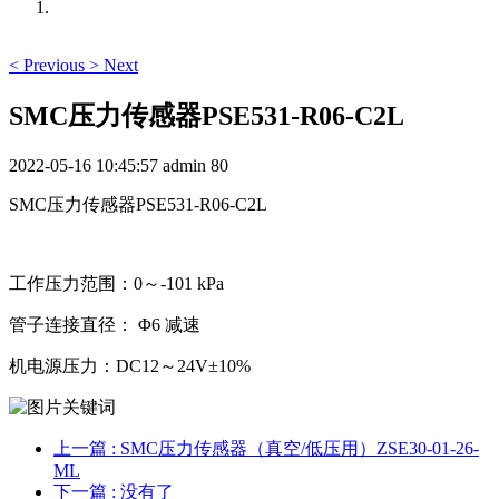
<
Previous
>
Next
SMC压力传感器PSE531-R06-C2L
2022-05-16 10:45:57
admin
80
SMC压力传感器PSE531-R06-C2L
工作压力范围：0～-101 kPa
管子连接直径： Φ6 减速
机电源压力：DC12～24V±10%
上一篇
: SMC压力传感器（真空/低压用）ZSE30-01-26-
ML
下一篇
: 没有了