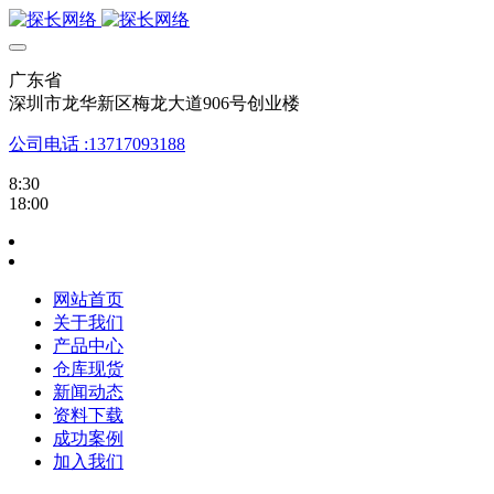
广东省
深圳市龙华新区梅龙大道906号创业楼
公司电话 :13717093188
8:30
18:00
网站首页
关于我们
产品中心
仓库现货
新闻动态
资料下载
成功案例
加入我们