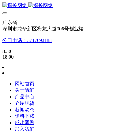
广东省
深圳市龙华新区梅龙大道906号创业楼
公司电话 :13717093188
8:30
18:00
网站首页
关于我们
产品中心
仓库现货
新闻动态
资料下载
成功案例
加入我们