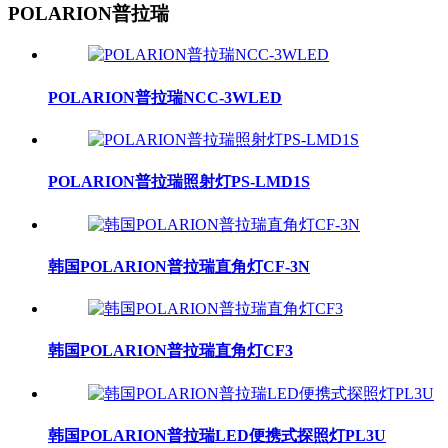
POLARION普拉瑞
POLARION普拉瑞NCC-3WLED
POLARION普拉瑞照射灯PS-LMD1S
韩国POLARION普拉瑞直角灯CF-3N
韩国POLARION普拉瑞直角灯CF3
韩国POLARION普拉瑞LED便携式探照灯PL3U