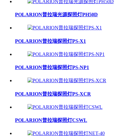
POLARION普拉瑞光源探照灯PH50D
POLARION普拉瑞探照灯PS-X1
POLARION普拉瑞探照灯PS-NP1
POLARION普拉瑞探照灯PS-XCR
POLARION普拉瑞探照灯CSWL