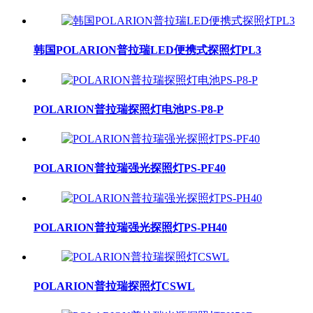
韩国POLARION普拉瑞LED便携式探照灯PL3
POLARION普拉瑞探照灯电池PS-P8-P
POLARION普拉瑞强光探照灯PS-PF40
POLARION普拉瑞强光探照灯PS-PH40
POLARION普拉瑞探照灯CSWL