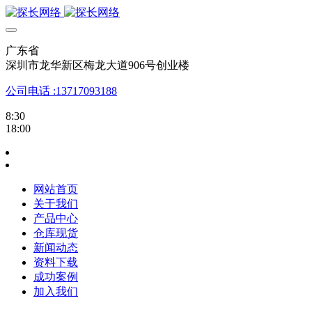
广东省
深圳市龙华新区梅龙大道906号创业楼
公司电话 :13717093188
8:30
18:00
网站首页
关于我们
产品中心
仓库现货
新闻动态
资料下载
成功案例
加入我们