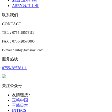
SEM 坂本电机
ASEY浅井工业
联系我们
CONTACT
TEL：0755-28578111
FAX：0755-28578000
E-mail：info@tamasaki.com
服务热线
0755-28578111
关注公众号
友情链接 :
玉崎中国
玉崎日本
INTECS