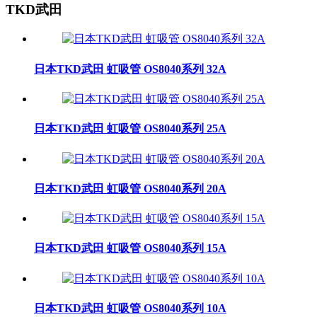
TKD武田
日本TKD武田 虹吸管 OS8040系列 32A
日本TKD武田 虹吸管 OS8040系列 25A
日本TKD武田 虹吸管 OS8040系列 20A
日本TKD武田 虹吸管 OS8040系列 15A
日本TKD武田 虹吸管 OS8040系列 10A