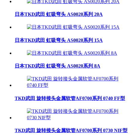
日本TKD武田 虹吸弯头 AS0020系列 20A
日本TKD武田 虹吸弯头 AS0020系列 15A
日本TKD武田 虹吸弯头 AS0020系列 8A
TKD武田 旋转接头金属软管AF0700系列 0740 FF型
TKD武田 旋转接头金属软管AF0700系列 0730 NIF型