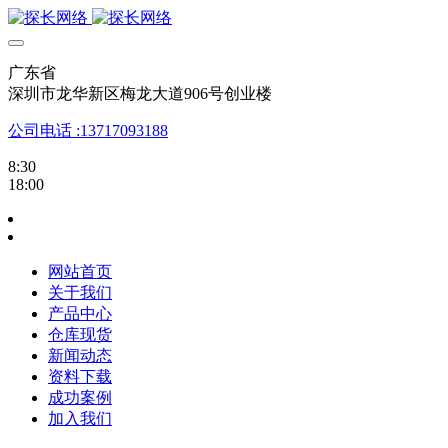
广东省
深圳市龙华新区梅龙大道906号创业楼
公司电话 :13717093188
8:30
18:00
网站首页
关于我们
产品中心
仓库现货
新闻动态
资料下载
成功案例
加入我们