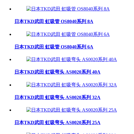
日本TKD武田 虹吸管 OS8040系列 8A
日本TKD武田 虹吸管 OS8040系列 6A
日本TKD武田 虹吸弯头 AS0020系列 40A
日本TKD武田 虹吸弯头 AS0020系列 32A
日本TKD武田 虹吸弯头 AS0020系列 25A