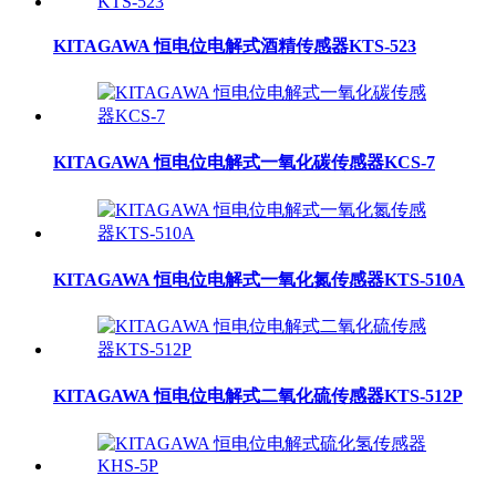
KITAGAWA 恒电位电解式酒精传感器KTS-523
KITAGAWA 恒电位电解式一氧化碳传感器KCS-7
KITAGAWA 恒电位电解式一氧化氮传感器KTS-510A
KITAGAWA 恒电位电解式二氧化硫传感器KTS-512P