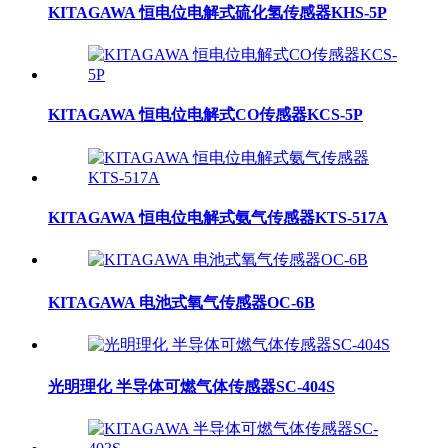
KITAGAWA 恒电位电解式硫化氢传感器KHS-5P
KITAGAWA 恒电位电解式CO传感器KCS-5P
KITAGAWA 恒电位电解式氨气传感器KTS-517A
KITAGAWA 电池式氧气传感器OC-6B
光明理化 半导体可燃气体传感器SC-404S