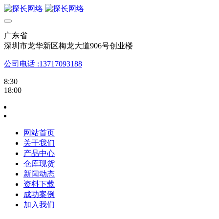
广东省
深圳市龙华新区梅龙大道906号创业楼
公司电话 :13717093188
8:30
18:00
网站首页
关于我们
产品中心
仓库现货
新闻动态
资料下载
成功案例
加入我们