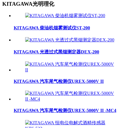
KITAGAWA光明理化
KITAGAWA 柴油机烟雾测试仪ST-200
KITAGAWA 光透过式黑烟测定器DEX-200
KITAGAWA 汽车尾气检测仪UREX-5000V II
KITAGAWA 汽车尾气检测仪UREX-5000V II -MC4