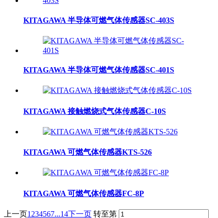
KITAGAWA 半导体可燃气体传感器SC-403S
KITAGAWA 半导体可燃气体传感器SC-401S
KITAGAWA 接触燃烧式气体传感器C-10S
KITAGAWA 可燃气体传感器KTS-526
KITAGAWA 可燃气体传感器FC-8P
上一页
1
2
3
4
5
6
7
...14
下一页
转至第