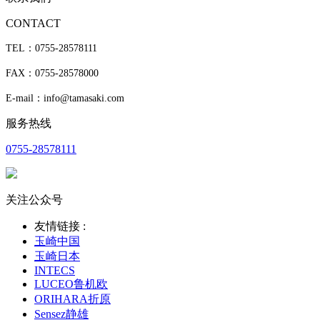
CONTACT
TEL：0755-28578111
FAX：0755-28578000
E-mail：info@tamasaki.com
服务热线
0755-28578111
关注公众号
友情链接 :
玉崎中国
玉崎日本
INTECS
LUCEO鲁机欧
ORIHARA折原
Sensez静雄