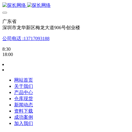
广东省
深圳市龙华新区梅龙大道906号创业楼
公司电话 :13717093188
8:30
18:00
网站首页
关于我们
产品中心
仓库现货
新闻动态
资料下载
成功案例
加入我们