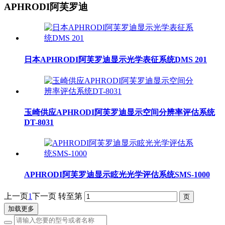
APHRODI阿芙罗迪
日本APHRODI阿芙罗迪显示光学表征系统DMS 201
玉崎供应APHRODI阿芙罗迪显示空间分辨率评估系统
DT-8031
APHRODI阿芙罗迪显示眩光光学评估系统SMS-1000
上一页
1
下一页
转至第
加载更多