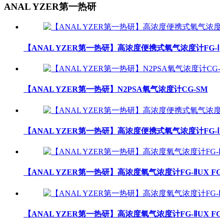
ANAL YZER第一热研
【ANAL YZER第一热研】高浓度便携式氧气浓度计FG-Ⅰ
【ANAL YZER第一热研】N2PSA氧气浓度计CG-SM
【ANAL YZER第一热研】高浓度便携式氧气浓度计FG-Ⅰ
【ANAL YZER第一热研】高浓度氧气浓度计FG-ⅡUX FG-ⅡU-
【ANAL YZER第一热研】高浓度氧气浓度计FG-ⅡUX FG-