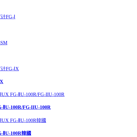
X
100R/FG-IIU-100R
ⅡU-100R韓國