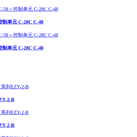
单元 C-28C C-48
单元 C-28C C-48
-2-B
-2-R