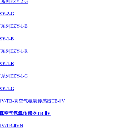
-2-G
-1-B
-1-R
-1-G
-真空气氛氧传感器TB-ⅡV