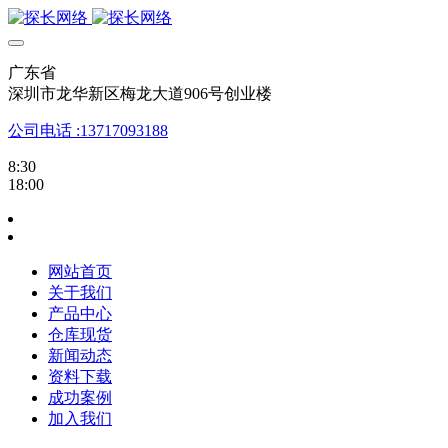
广东省
深圳市龙华新区梅龙大道906号创业楼
公司电话 :13717093188
8:30
18:00
网站首页
关于我们
产品中心
仓库现货
新闻动态
资料下载
成功案例
加入我们