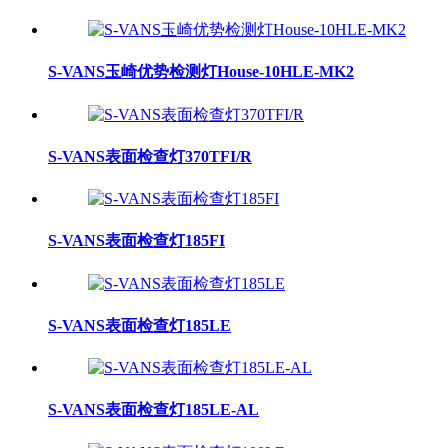
S-VANS玉崎优势检测灯House-10HLE-MK2
S-VANS表面检查灯370TFI/R
S-VANS表面检查灯185FI
S-VANS表面检查灯185LE
S-VANS表面检查灯185LE-AL