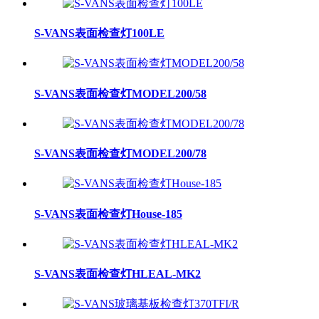
S-VANS表面检查灯100LE
S-VANS表面检查灯MODEL200/58
S-VANS表面检查灯MODEL200/78
S-VANS表面检查灯House-185
S-VANS表面检查灯HLEAL-MK2