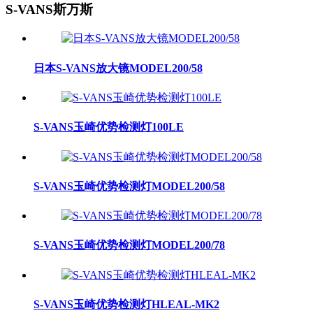
S-VANS斯万斯
日本S-VANS放大镜MODEL200/58
S-VANS玉崎优势检测灯100LE
S-VANS玉崎优势检测灯MODEL200/58
S-VANS玉崎优势检测灯MODEL200/78
S-VANS玉崎优势检测灯HLEAL-MK2