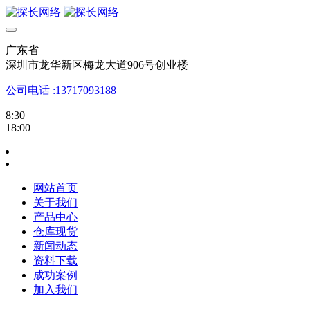
广东省
深圳市龙华新区梅龙大道906号创业楼
公司电话 :13717093188
8:30
18:00
网站首页
关于我们
产品中心
仓库现货
新闻动态
资料下载
成功案例
加入我们