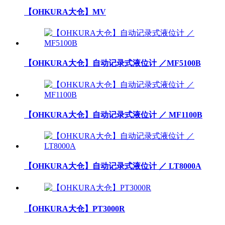
【OHKURA大仓】MV
【OHKURA大仓】自动记录式液位计 ／MF5100B
【OHKURA大仓】自动记录式液位计 ／ MF1100B
【OHKURA大仓】自动记录式液位计 ／ LT8000A
【OHKURA大仓】PT3000R