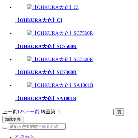
【OHKURA大仓】CI
【OHKURA大仓】SC7500R
【OHKURA大仓】SC7300R
【OHKURA大仓】SA1001B
上一页
1
2
3
下一页
转至第
加载更多
产品中心