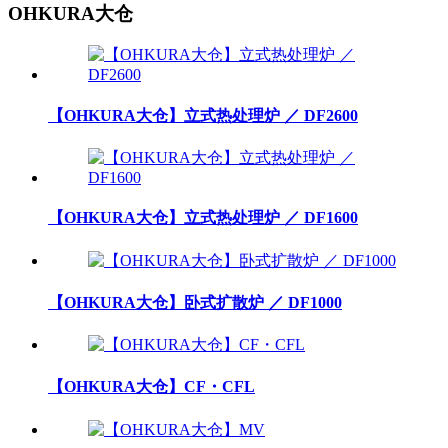
OHKURA大仓
【OHKURA大仓】立式热处理炉 ／ DF2600
【OHKURA大仓】立式热处理炉 ／ DF1600
【OHKURA大仓】卧式扩散炉 ／ DF1000
【OHKURA大仓】CF・CFL