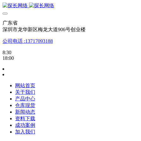
广东省
深圳市龙华新区梅龙大道906号创业楼
公司电话 :13717093188
8:30
18:00
网站首页
关于我们
产品中心
仓库现货
新闻动态
资料下载
成功案例
加入我们