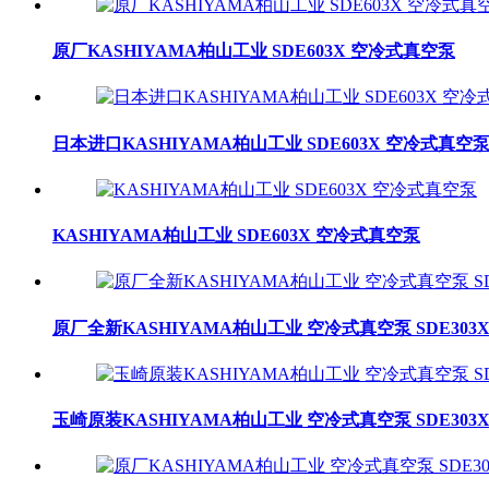
原厂KASHIYAMA柏山工业 SDE603X 空冷式真空泵
日本进口KASHIYAMA柏山工业 SDE603X 空冷式真空
KASHIYAMA柏山工业 SDE603X 空冷式真空泵
原厂全新KASHIYAMA柏山工业 空冷式真空泵 SDE303
玉崎原装KASHIYAMA柏山工业 空冷式真空泵 SDE303