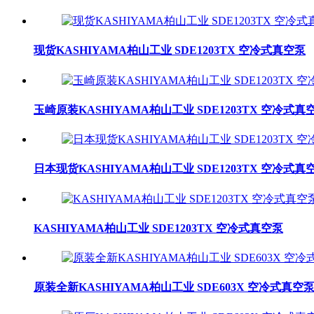
现货KASHIYAMA柏山工业 SDE1203TX 空冷式真空泵
玉崎原装KASHIYAMA柏山工业 SDE1203TX 空冷式真
日本现货KASHIYAMA柏山工业 SDE1203TX 空冷式真
KASHIYAMA柏山工业 SDE1203TX 空冷式真空泵
原装全新KASHIYAMA柏山工业 SDE603X 空冷式真空