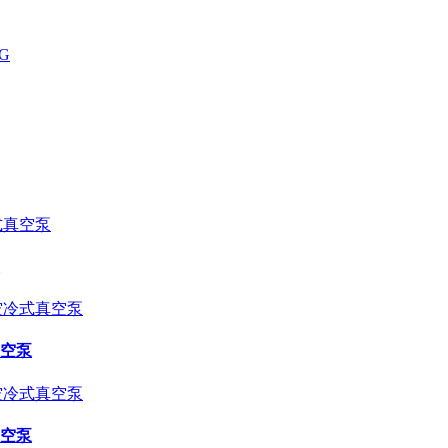
真空泵
真空泵