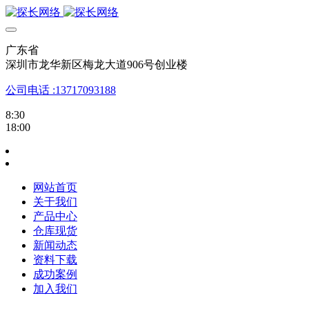
广东省
深圳市龙华新区梅龙大道906号创业楼
公司电话 :13717093188
8:30
18:00
网站首页
关于我们
产品中心
仓库现货
新闻动态
资料下载
成功案例
加入我们