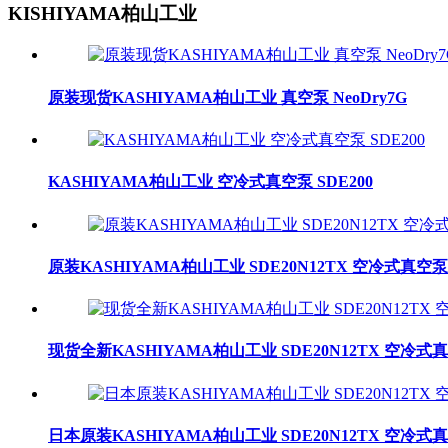
KISHIYAMA柏山工业
原装现货KASHIYAMA柏山工业 真空泵 NeoDry7G
KASHIYAMA柏山工业 空冷式真空泵 SDE200
原装KASHIYAMA柏山工业 SDE20N12TX 空冷式真空泵
现货全新KASHIYAMA柏山工业 SDE20N12TX 空冷式
日本原装KASHIYAMA柏山工业 SDE20N12TX 空冷式