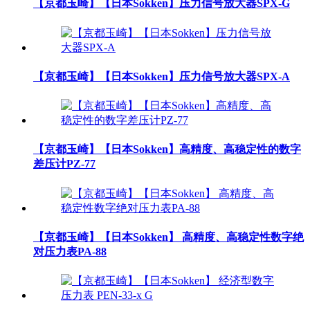
【京都玉崎】【日本Sokken】压力信号放大器SPX-G
【京都玉崎】【日本Sokken】压力信号放大器SPX-A
【京都玉崎】【日本Sokken】高精度、高稳定性的数字
差压计PZ-77
【京都玉崎】【日本Sokken】 高精度、高稳定性数字绝
对压力表PA-88