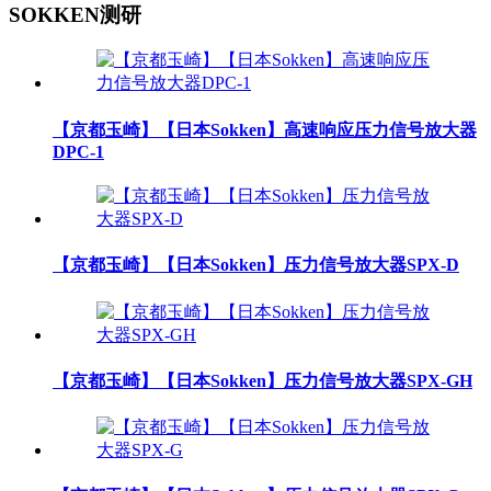
SOKKEN测研
【京都玉崎】【日本Sokken】高速响应压力信号放大器
DPC-1
【京都玉崎】【日本Sokken】压力信号放大器SPX-D
【京都玉崎】【日本Sokken】压力信号放大器SPX-GH