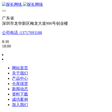
广东省
深圳市龙华新区梅龙大道906号创业楼
公司电话 :13717093188
8:30
18:00
网站首页
关于我们
产品中心
仓库现货
新闻动态
资料下载
成功案例
加入我们