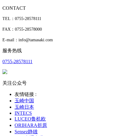
CONTACT
TEL：0755-28578111
FAX：0755-28578000
E-mail：info@tamasaki.com
服务热线
0755-28578111
关注公众号
友情链接 :
玉崎中国
玉崎日本
INTECS
LUCEO鲁机欧
ORIHARA折原
Sensez静雄