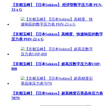
【京都玉崎】【日本Sokken】 经济型数字压力表 PEN-
33-x G
【京都玉崎】【日本Sokken】高精度、快速响应的数字
压力表 PHN-22-x G
【京都玉崎】【日本Sokken】超高压数字压力表UHP-
808
【京都玉崎】【日本Sokken】超高精度石英晶体压力表
707N