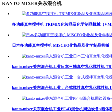
KANTO-MIXER关东混合机
多功能真空搅拌机 TRIMIX化妆品及化学制品机械（VM
日本多功能真空搅拌机 MISCEO化妆品及化学制品机械
kanto-mixer关东混合机工业日本三轴真空乳化搅拌机 TR
kanto-mixer关东混合机工业，台式搅拌真空乳化搅拌机 U
kanto-mixer关东混合机工业PF-43混合机周边设备<粉