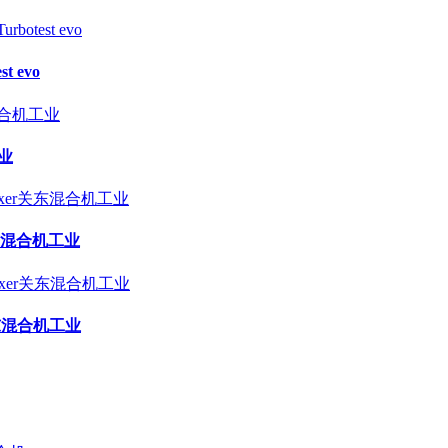
 evo
工业
关东混合机工业
关东混合机工业