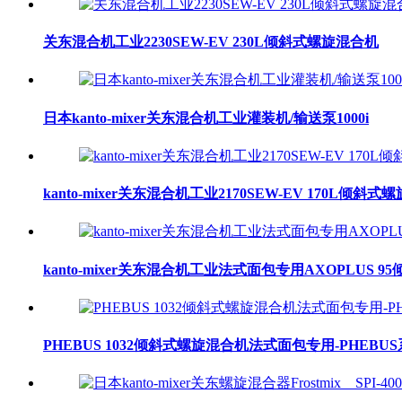
关东混合机工业2230SEW-EV 230L倾斜式螺旋混合机
日本kanto-mixer关东混合机工业灌装机/输送泵1000i
kanto-mixer关东混合机工业2170SEW-EV 170L
kanto-mixer关东混合机工业法式面包专用AXOPLUS 
PHEBUS 1032倾斜式螺旋混合机法式面包专用-PHEBU