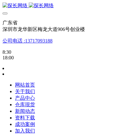
广东省
深圳市龙华新区梅龙大道906号创业楼
公司电话 :13717093188
8:30
18:00
网站首页
关于我们
产品中心
仓库现货
新闻动态
资料下载
成功案例
加入我们