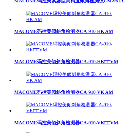
MACOME码控美紧凑型高精度倾角检测仪CM-961A
MACOME码控美倾斜角检测器CA-910-HK AM
MACOME码控美倾斜角检测器CA-910-HK□□VM
MACOME码控美倾斜角检测器CA-910-VK AM
MACOME码控美倾斜角检测器CA-910-VK□□VM