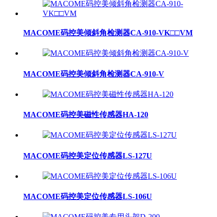
MACOME码控美倾斜角检测器CA-910-VK□□VM
MACOME码控美倾斜角检测器CA-910-V
MACOME码控美磁性传感器HA-120
MACOME码控美定位传感器LS-127U
MACOME码控美定位传感器LS-106U