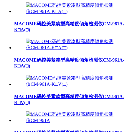
MACOME码控美紧凑型高精度倾角检测仪CM-961A-
K□A(□)
MACOME码控美紧凑型高精度倾角检测仪CM-961A-
K□A(□)
MACOME码控美紧凑型高精度倾角检测仪CM-961A-
K□V(□)