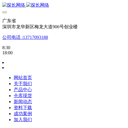
广东省
深圳市龙华新区梅龙大道906号创业楼
公司电话 :13717093188
8:30
18:00
网站首页
关于我们
产品中心
仓库现货
新闻动态
资料下载
成功案例
加入我们