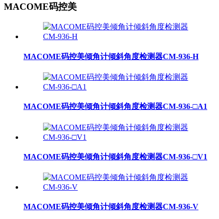
MACOME码控美
MACOME码控美倾角计倾斜角度检测器CM-936-H
MACOME码控美倾角计倾斜角度检测器CM-936-□A1
MACOME码控美倾角计倾斜角度检测器CM-936-□V1
MACOME码控美倾角计倾斜角度检测器CM-936-V