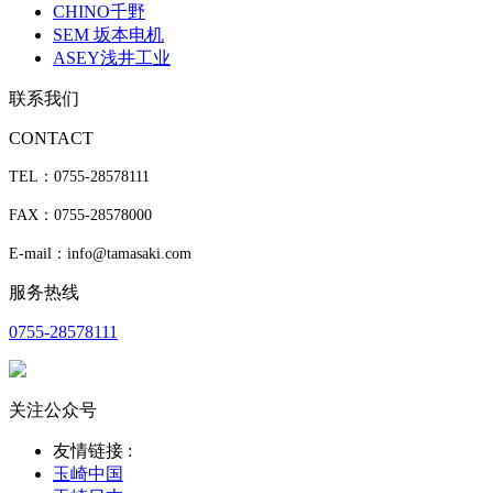
CHINO千野
SEM 坂本电机
ASEY浅井工业
联系我们
CONTACT
TEL：0755-28578111
FAX：0755-28578000
E-mail：info@tamasaki.com
服务热线
0755-28578111
关注公众号
友情链接 :
玉崎中国