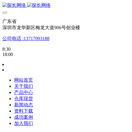
广东省
深圳市龙华新区梅龙大道906号创业楼
公司电话 :13717093188
8:30
18:00
网站首页
关于我们
产品中心
仓库现货
新闻动态
资料下载
成功案例
加入我们