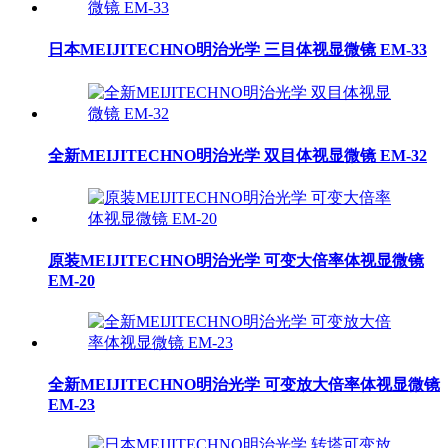
日本MEIJITECHNO明治光学 三目体视显微镜 EM-33
全新MEIJITECHNO明治光学 双目体视显微镜 EM-32
原装MEIJITECHNO明治光学 可变大倍率体视显微镜
EM-20
全新MEIJITECHNO明治光学 可变放大倍率体视显微镜
EM-23