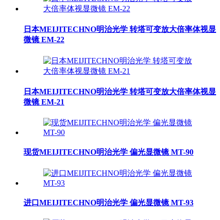
日本MEIJITECHNO明治光学 转塔可变放大倍率体视显
微镜 EM-22
日本MEIJITECHNO明治光学 转塔可变放大倍率体视显
微镜 EM-21
现货MEIJITECHNO明治光学 偏光显微镜 MT-90
进口MEIJITECHNO明治光学 偏光显微镜 MT-93