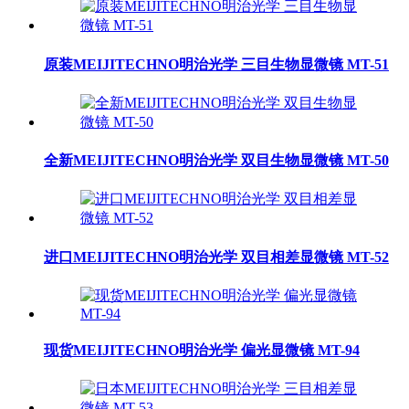
原装MEIJITECHNO明治光学 三目生物显微镜 MT-51
全新MEIJITECHNO明治光学 双目生物显微镜 MT-50
进口MEIJITECHNO明治光学 双目相差显微镜 MT-52
现货MEIJITECHNO明治光学 偏光显微镜 MT-94