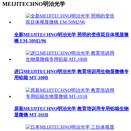
MEIJITECHNO明治光学
全新MEIJITECHNO明治光学 照明的变倍双目体视显微
镜 EM-50M2/96
进口MEIJITECHNO明治光学 教育培训用生物显微镜专
用铝箱 MT-100B
原装MEIJITECHNO明治光学 教育培训用专用铝箱生物
显微镜 MT-101B