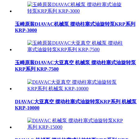
玉崎原装DIAVAC机械泵 摆动柱塞式油旋转泵KRP系列
KRP-3000
玉崎原装DIAVAC大亚真空 机械泵 摆动柱塞式油旋转泵
KRP系列 KRP-7500
DIAVAC大亚真空 摆动柱塞式油旋转泵KRP系列 机械泵
KRP-10000