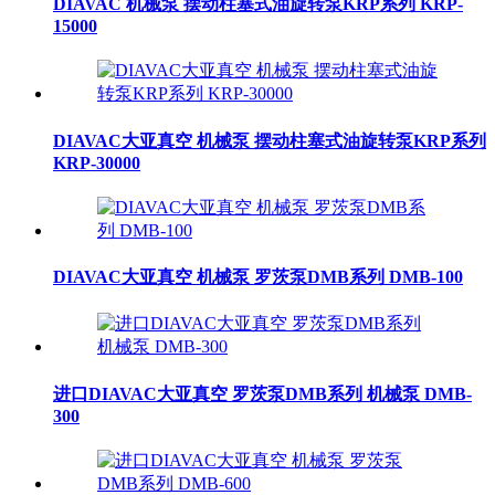
DIAVAC 机械泵 摆动柱塞式油旋转泵KRP系列 KRP-
15000
DIAVAC大亚真空 机械泵 摆动柱塞式油旋转泵KRP系列
KRP-30000
DIAVAC大亚真空 机械泵 罗茨泵DMB系列 DMB-100
进口DIAVAC大亚真空 罗茨泵DMB系列 机械泵 DMB-
300