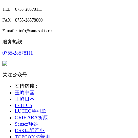
TEL：0755-28578111
FAX：0755-28578000
E-mail：info@tamasaki.com
服务热线
0755-28578111
关注公众号
友情链接 :
玉崎中国
玉崎日本
INTECS
LUCEO鲁机欧
ORIHARA折原
Sensez静雄
DSK电通产业
TOPCON拓普康