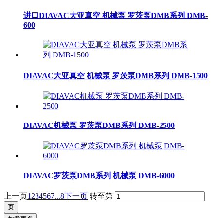
进口DIAVAC大亚真空 机械泵 罗茨泵DMB系列 DMB-
600
DIAVAC大亚真空 机械泵 罗茨泵DMB系列 DMB-1500
DIAVAC机械泵 罗茨泵DMB系列 DMB-2500
DIAVAC罗茨泵DMB系列 机械泵 DMB-6000
上一页
1
2
3
4
5
6
7
...8
下一页
转至第