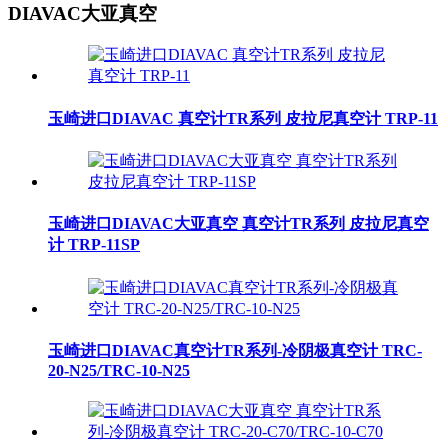
DIAVAC大亚真空
玉崎进口DIAVAC 真空计TR系列 皮拉尼真空计 TRP-11
玉崎进口DIAVAC大亚真空 真空计TR系列 皮拉尼真空
计 TRP-11SP
玉崎进口DIAVAC真空计TR系列-冷阴极真空计 TRC-
20-N25/TRC-10-N25