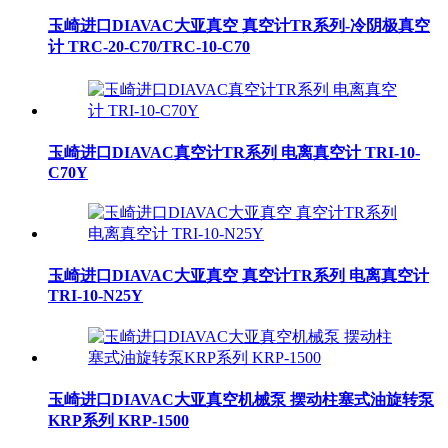
玉崎进口DIAVAC大亚真空 真空计TR系列-冷阴极真空
计 TRC-20-C70/TRC-10-C70
玉崎进口DIAVAC真空计TR系列 电离真空计 TRI-10-
C70Y
玉崎进口DIAVAC大亚真空 真空计TR系列 电离真空计
TRI-10-N25Y
玉崎进口DIAVAC大亚真空机械泵 摆动柱塞式油旋转泵
KRP系列 KRP-1500