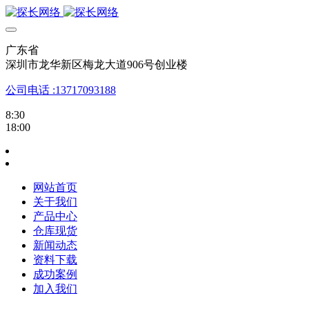
广东省
深圳市龙华新区梅龙大道906号创业楼
公司电话 :13717093188
8:30
18:00
网站首页
关于我们
产品中心
仓库现货
新闻动态
资料下载
成功案例
加入我们