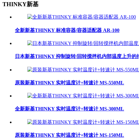
THINKY新基
全新新基THINKY 标准容器/容器适配器 AR-100
日本新基THINKY 抑制旋转/回转搅拌机内部温度上升的排热
原装新基THINKY 实时温度计+转速计 MS-550ML
全新新基THINKY 实时温度计+转速计 MS-300ML
原装新基THINKY 实时温度计+转速计 MS-150ML