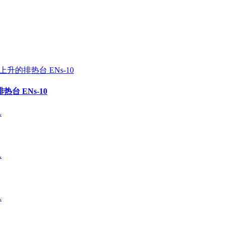
台 ENs-10