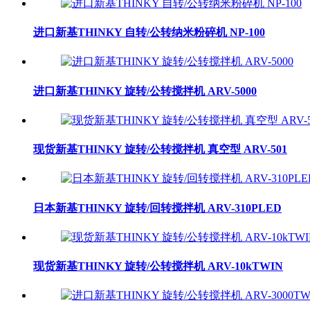
进口新基THINKY 自转/公转纳米粉碎机 NP-100
进口新基THINKY 旋转/公转搅拌机 ARV-5000
现货新基THINKY 旋转/公转搅拌机 真空型 ARV-501
日本新基THINKY 旋转/回转搅拌机 ARV-310PLED
现货新基THINKY 旋转/公转搅拌机 ARV-10kTWIN