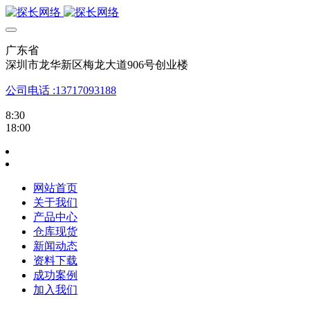
广东省
深圳市龙华新区梅龙大道906号创业楼
公司电话 :13717093188
8:30
18:00
网站首页
关于我们
产品中心
仓库现货
新闻动态
资料下载
成功案例
加入我们