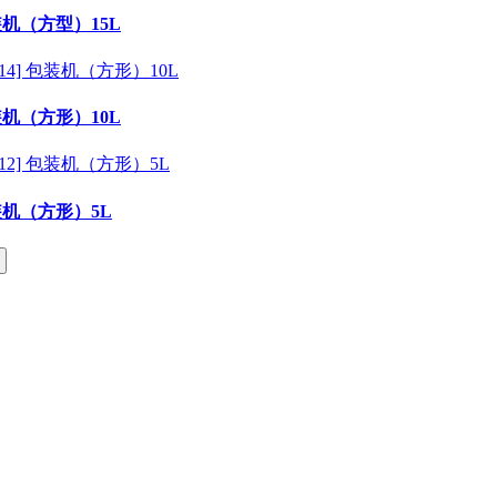
包装机（方型）15L
包装机（方形）10L
包装机（方形）5L