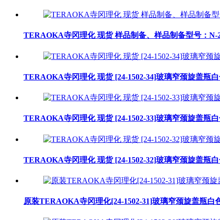
TERAOKA寺冈理化 现货 样品制备、样品制备型号：N-2
TERAOKA寺冈理化 现货 [24-1502-34]玻璃窄颈旋盖瓶白
TERAOKA寺冈理化 现货 [24-1502-33]玻璃窄颈旋盖瓶
TERAOKA寺冈理化 现货 [24-1502-32]玻璃窄颈旋盖瓶
原装TERAOKA寺冈理化[24-1502-31]玻璃窄颈旋盖瓶白