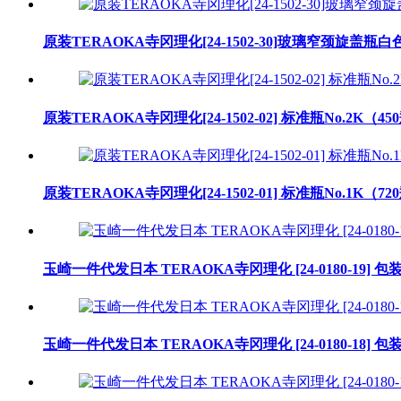
原装TERAOKA寺冈理化[24-1502-30]玻璃窄颈旋盖瓶白
原装TERAOKA寺冈理化[24-1502-02] 标准瓶No.2K（45
原装TERAOKA寺冈理化[24-1502-01] 标准瓶No.1K（72
玉崎一件代发日本 TERAOKA寺冈理化 [24-0180-19] 
玉崎一件代发日本 TERAOKA寺冈理化 [24-0180-18] 