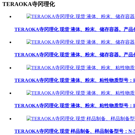
TERAOKA寺冈理化
TERAOKA寺冈理化 现货 液体、粉末、储存容器。产品代码 [2
TERAOKA寺冈理化 现货 液体、粉末、储存容器。产品代码 [2
TERAOKA寺冈理化 现货 液体、粉末、粘性物质型号：P-
TERAOKA寺冈理化 现货 液体、粉末、粘性物质型号：P-
TERAOKA寺冈理化 现货 样品制备、样品制备型号：N-5