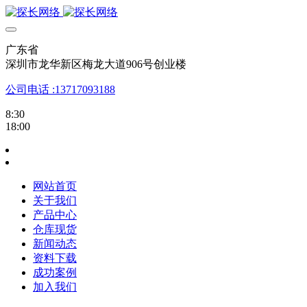
广东省
深圳市龙华新区梅龙大道906号创业楼
公司电话 :13717093188
8:30
18:00
网站首页
关于我们
产品中心
仓库现货
新闻动态
资料下载
成功案例
加入我们