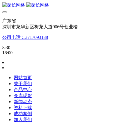
广东省
深圳市龙华新区梅龙大道906号创业楼
公司电话 :13717093188
8:30
18:00
网站首页
关于我们
产品中心
仓库现货
新闻动态
资料下载
成功案例
加入我们