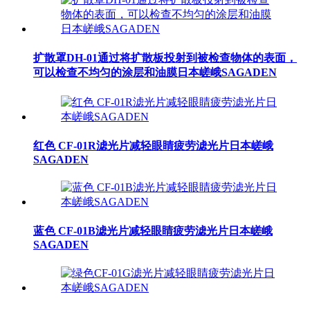
扩散罩DH-01通过将扩散板投射到被检查物体的表面，
可以检查不均匀的涂层和油膜日本嵯峨SAGADEN
红色 CF-01R滤光片减轻眼睛疲劳滤光片日本嵯峨
SAGADEN
蓝色 CF-01B滤光片减轻眼睛疲劳滤光片日本嵯峨
SAGADEN