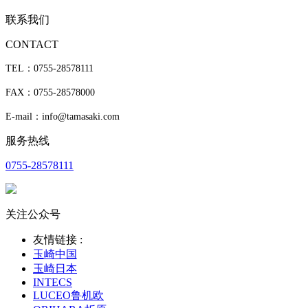
联系我们
CONTACT
TEL：0755-28578111
FAX：0755-28578000
E-mail：info@tamasaki.com
服务热线
0755-28578111
关注公众号
友情链接 :
玉崎中国
玉崎日本
INTECS
LUCEO鲁机欧