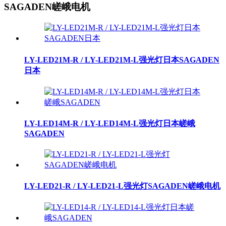
SAGADEN嵯峨电机
LY-LED21M-R / LY-LED21M-L强光灯日本SAGADEN
日本
LY-LED14M-R / LY-LED14M-L强光灯日本嵯峨
SAGADEN
LY-LED21-R / LY-LED21-L强光灯SAGADEN嵯峨电机