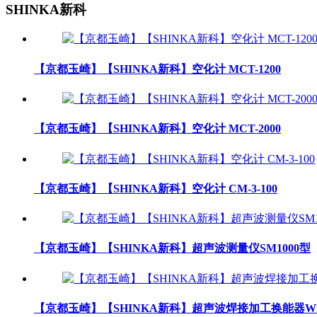
SHINKA新科
【京都玉崎】【SHINKA新科】空化计 MCT-1200
【京都玉崎】【SHINKA新科】空化计 MCT-2000
【京都玉崎】【SHINKA新科】空化计 CM-3-100
【京都玉崎】【SHINKA新科】超声波测量仪SM1000型
【京都玉崎】【SHINKA新科】超声波焊接加工换能器WK4