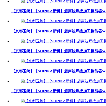
【京都玉崎】【SHINKA新科】超声波焊接加工换能器WK3
【京都玉崎】【SHINKA新科】超声波焊接加工换能器WK2
【京都玉崎】【SHINKA新科】超声波焊接加工换能器WK2
【京都玉崎】【SHINKA新科】超声波焊接加工换能器WK2
【京都玉崎】【SHINKA新科】超声波焊接加工换能器WK2