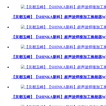
【京都玉崎】【SHINKA新科】超声波焊接加工换能器WK4
【京都玉崎】【SHINKA新科】超声波焊接加工换能器WK3
【京都玉崎】【SHINKA新科】超声波焊接加工换能器WK3
【京都玉崎】【SHINKA新科】超声波焊接加工换能器WK3
【京都玉崎】【SHINKA新科】超声波焊接加工换能器WK3