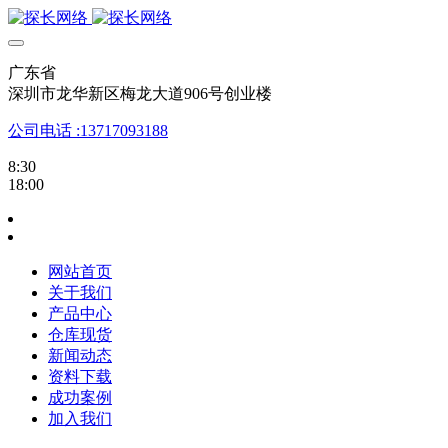
广东省
深圳市龙华新区梅龙大道906号创业楼
公司电话 :13717093188
8:30
18:00
网站首页
关于我们
产品中心
仓库现货
新闻动态
资料下载
成功案例
加入我们